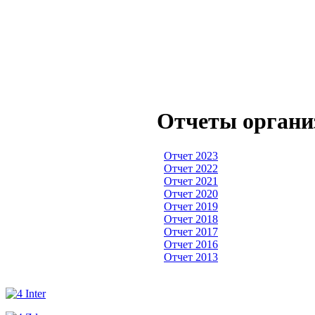
Отчеты органи
Отчет 2023
Отчет 2022
Отчет 2021
Отчет 2020
Отчет 2019
Отчет 2018
Отчет 2017
Отчет 2016
Отчет 2013