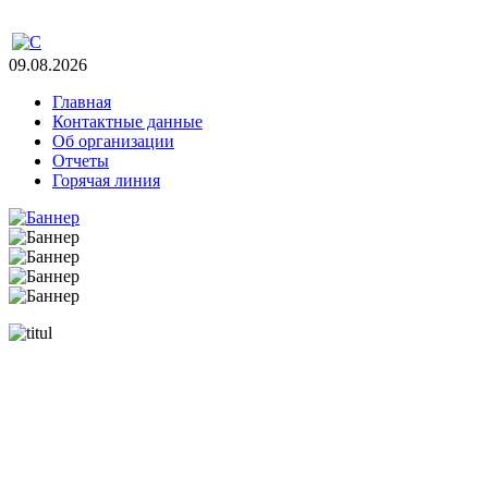
09.08.2026
Главная
Контактные данные
Об организации
Отчеты
Горячая линия